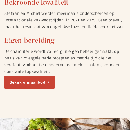
Bekroonde kwaliteit
Stefaan en Michiel werden meermaals onderscheiden op
internationale vakwedstrijden, in 2021 én 2025. Geen toeval,
maar het resultaat van dagelijkse inzet en liefde voor het vak.
Eigen bereiding
De charcuterie wordt volledig in eigen beheer gemaakt, op
basis van overgeleverde recepten en met de tijd die het
verdient. Ambacht en moderne techniek in balans, voor een
constante topkwaliteit.
Bekijk ons aanbod