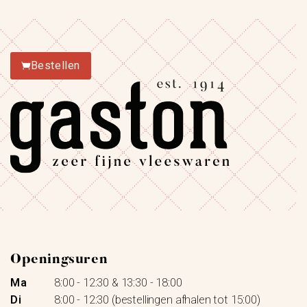
Bestellen
Openingsuren
Ma
8:00 - 12:30 & 13:30 - 18:00
Di
8:00 - 12:30 (bestellingen afhalen tot 15:00)