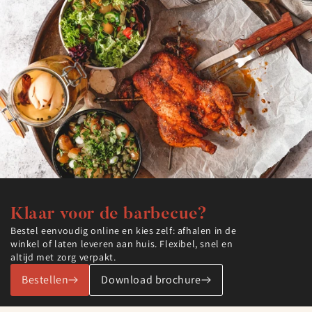
Klaar voor de barbecue?
Bestel eenvoudig online en kies zelf: afhalen in de
winkel of laten leveren aan huis. Flexibel, snel en
altijd met zorg verpakt.
Bestellen
Download brochure