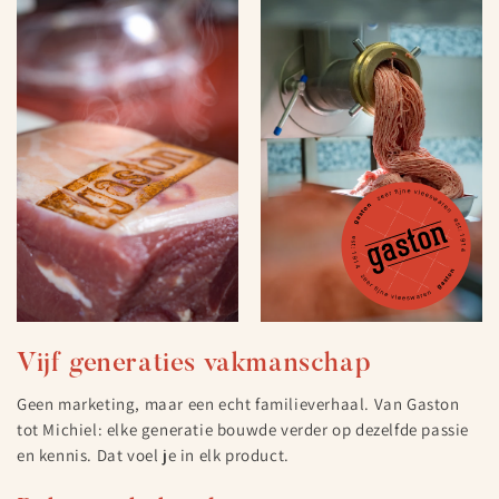
Vijf generaties vakmanschap
Geen marketing, maar een echt familieverhaal. Van Gaston
tot Michiel: elke generatie bouwde verder op dezelfde passie
en kennis. Dat voel je in elk product.